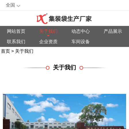
全国
网站首页
关于我们
动态中心
产品展示
联系我们
企业资质
车间设备
首页
>
关于我们
关于我们