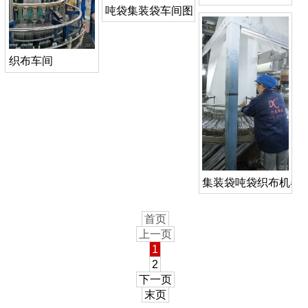
吨袋集装袋车间图
织布车间
集装袋吨袋织布机器
首页
上一页
1
2
下一页
末页