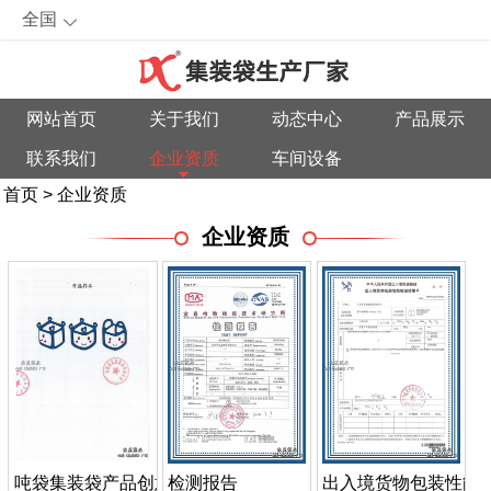
全国
网站首页
关于我们
动态中心
产品展示
联系我们
企业资质
车间设备
首页
>
企业资质
企业资质
检测报告
出入境货物包装性能
吨袋集装袋产品创意图